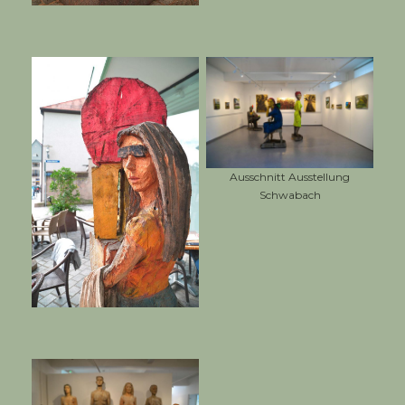
Ausschnitt Ausstellung
Schwabach