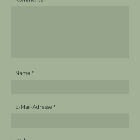
Name
*
E-Mail-Adresse
*