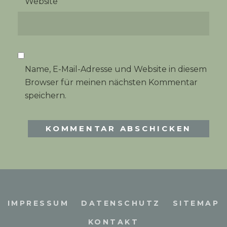
Website
Name, E-Mail-Adresse und Website in diesem
Browser für meinen nächsten Kommentar
speichern.
IMPRESSUM
DATENSCHUTZ
SITEMAP
KONTAKT