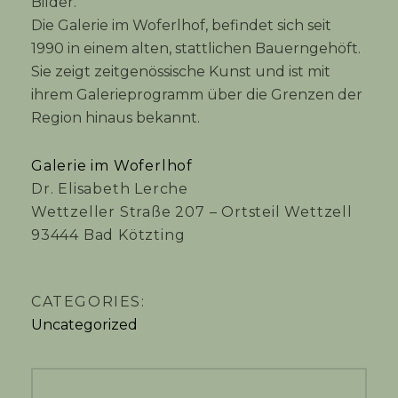
Bilder.
Die Galerie im Woferlhof, befindet sich seit
1990 in einem alten, stattlichen Bauerngehöft.
Sie zeigt zeitgenössische Kunst und ist mit
ihrem Galerieprogramm über die Grenzen der
Region hinaus bekannt.
Galerie im Woferlhof
Dr. Elisabeth Lerche
Wettzeller Straße 207 – Ortsteil Wettzell
93444 Bad Kötzting
CATEGORIES:
Uncategorized
Beitragsnavigation